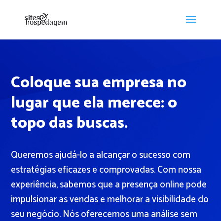
Coloque sua empresa no
lugar que ela merece: o
topo das buscas.
Queremos ajudá-lo a alcançar o sucesso com
estratégias eficazes e comprovadas. Com nossa
experiência, sabemos que a presença online pode
impulsionar as vendas e melhorar a visibilidade do
seu negócio. Nós oferecemos uma análise sem