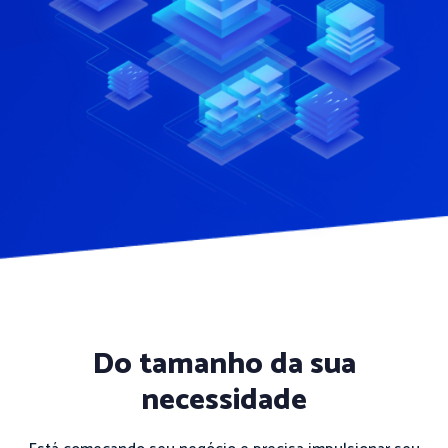
Do tamanho da sua
necessidade