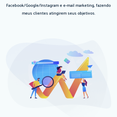
Facebook/Google/Instagram e e-mail marketing, fazendo
meus clientes atingirem seus objetivos.