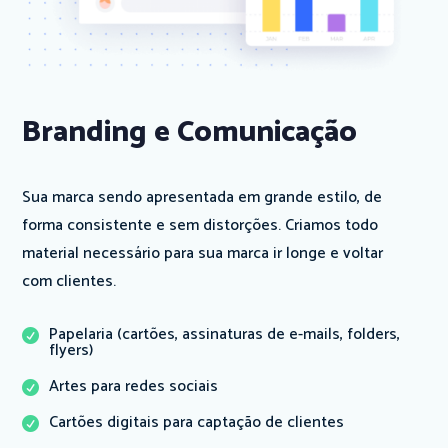
Branding e Comunicação
Sua marca sendo apresentada em grande estilo, de
forma consistente e sem distorções. Criamos todo
material necessário para sua marca ir longe e voltar
com clientes.
Papelaria (cartões, assinaturas de e-mails, folders,

flyers)
Artes para redes sociais

Cartões digitais para captação de clientes
