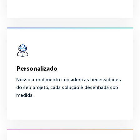
Personalizado
Nosso atendimento considera as necessidades
do seu projeto, cada solução é desenhada sob
medida.