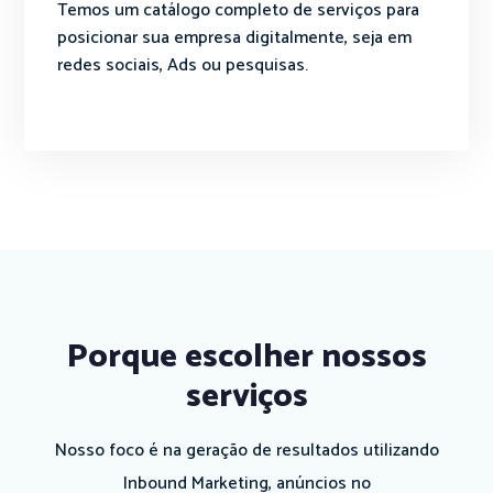
Temos um catálogo completo de serviços para
posicionar sua empresa digitalmente, seja em
redes sociais, Ads ou pesquisas.
Porque escolher nossos
serviços
Nosso foco é na geração de resultados utilizando
Inbound Marketing, anúncios no