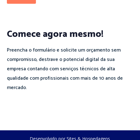
Comece agora mesmo!
Preencha o formulário e solicite um orçamento sem
compromisso, destrave o potencial digital da sua
empresa contando com serviços técnicos de alta
qualidade com profissionais com mais de 10 anos de
mercado.
Desenvolvido por Sites & Hospedagens