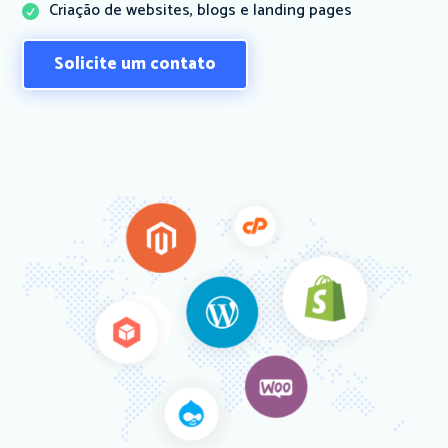
Criação de websites, blogs e landing pages

Solicite um contato