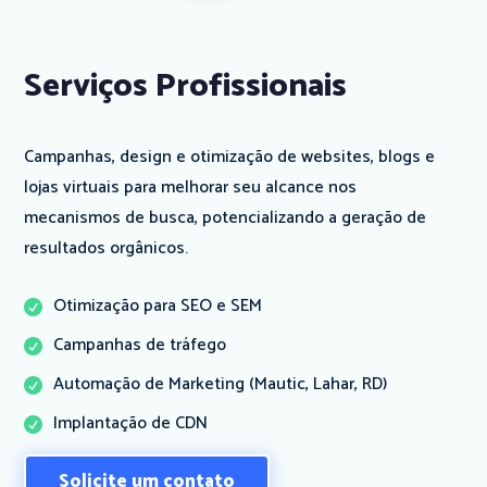
Serviços Profissionais
Campanhas, design e otimização de websites, blogs e
lojas virtuais para melhorar seu alcance nos
mecanismos de busca, potencializando a geração de
resultados orgânicos.
Otimização para SEO e SEM

Campanhas de tráfego

Automação de Marketing (Mautic, Lahar, RD)

Implantação de CDN

Solicite um contato