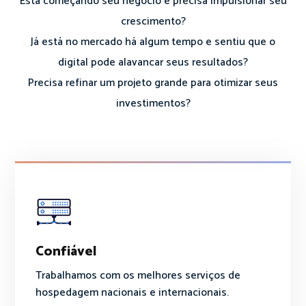
Está começando seu negócio e precisa impulsionar seu
crescimento?
Já está no mercado há algum tempo e sentiu que o
digital pode alavancar seus resultados?
Precisa refinar um projeto grande para otimizar seus
investimentos?
Confiável
Trabalhamos com os melhores serviços de
hospedagem nacionais e internacionais.