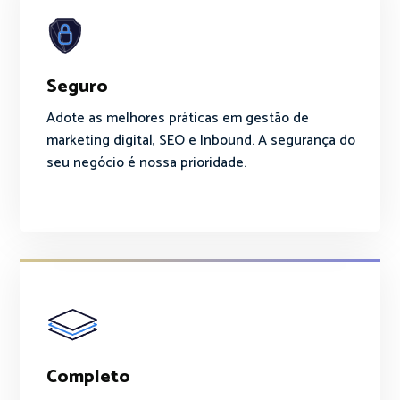
Seguro
Adote as melhores práticas em gestão de
marketing digital, SEO e Inbound. A segurança do
seu negócio é nossa prioridade.
Completo