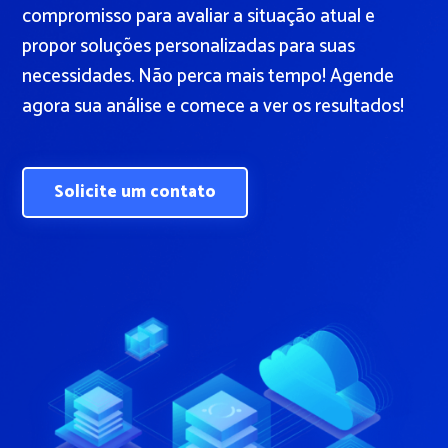
compromisso para avaliar a situação atual e
propor soluções personalizadas para suas
necessidades. Não perca mais tempo! Agende
agora sua análise e comece a ver os resultados!
Solicite um contato